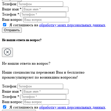
Телефон:
Ваше имя *:
Телефон *:
Ваш вопрос:
Я соглашаюсь на
обработку моих персональных данных
.
Не нашли ответа на вопрос?
Не нашли ответа на вопрос?
Наши специалисты перезвонят Вам и бесплатно
проконсультируют по возникшим вопросам!
Телефон:
Ваше имя *:
Телефон *:
Ваш вопрос:
Я соглашаюсь на
обработку моих персональных данных
.