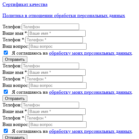
Сертификат качества
Политика в отношении обработки персональных данных
Телефон:
Ваше имя *:
Телефон *:
Ваш вопрос:
Я соглашаюсь на
обработку моих персональных данных
.
Телефон:
Ваше имя *:
Телефон *:
Ваш вопрос:
Я соглашаюсь на
обработку моих персональных данных
.
Телефон:
Ваше имя *:
Телефон *:
Ваш вопрос:
Я соглашаюсь на
обработку моих персональных данных
.