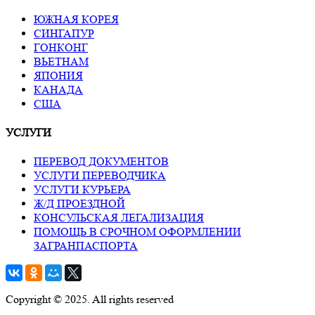
ЮЖНАЯ КОРЕЯ
СИНГАПУР
ГОНКОНГ
ВЬЕТНАМ
ЯПОНИЯ
КАНАДА
США
УСЛУГИ
ПЕРЕВОД ДОКУМЕНТОВ
УСЛУГИ ПЕРЕВОДЧИКА
УСЛУГИ КУРЬЕРА
Ж/Д ПРОЕЗДНОЙ
КОНСУЛЬСКАЯ ЛЕГАЛИЗАЦИЯ
ПОМОЩЬ В СРОЧНОМ ОФОРМЛЕНИИ
ЗАГРАНПАСПОРТА
Copyright © 2025. All rights reserved