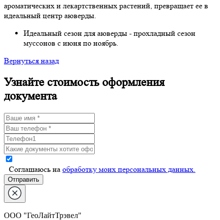
ароматических и лекартственных растений, превращает ее в
идеальный центр аюверды.
Идеальный сезон для аюверды - прохладный сезон
муссонов с июня по ноябрь.
Вернуться назад
Узнайте стоимость оформления
документа
Cоглашаюсь на
обработку моих персональных данных.
ООО "ГеоЛайтТрэвел"