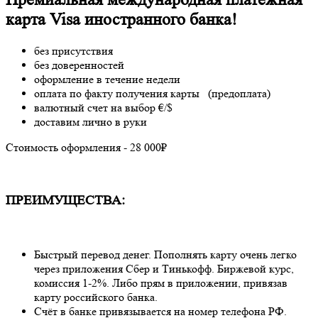
карта Visa иностранного банка!
без присутствия⁣⁣
без доверенностей
оформление в течение недели
оплата по факту получения карты⁣⁣⠀(предоплата)
валютный счет на выбор €/$⁣⁣
доставим лично в руки
Стоимость оформления - 28 000₽⁣⁣
ПРЕИМУЩЕСТВА:⁣⁣
⠀
Быстрый перевод денег. Пополнять карту очень легко
через приложения Сбер и Тинькофф. Биржевой курс,
комиссия 1-2%. Либо прям в приложении, привязав
карту российского банка.⁣⁣
Счёт в банке привязывается на номер телефона РФ.⁣⁣