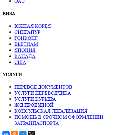
ОАЭ
ВИЗА
ЮЖНАЯ КОРЕЯ
СИНГАПУР
ГОНКОНГ
ВЬЕТНАМ
ЯПОНИЯ
КАНАДА
США
УСЛУГИ
ПЕРЕВОД ДОКУМЕНТОВ
УСЛУГИ ПЕРЕВОДЧИКА
УСЛУГИ КУРЬЕРА
Ж/Д ПРОЕЗДНОЙ
КОНСУЛЬСКАЯ ЛЕГАЛИЗАЦИЯ
ПОМОЩЬ В СРОЧНОМ ОФОРМЛЕНИИ
ЗАГРАНПАСПОРТА