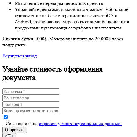
Мгновенные переводы денежных средств.⁣⁣
Управляйте деньгами в мобильном банке - мобильное
приложение на базе операционных систем iOS и
Android, позволяющее управлять своими банковскими
продуктами при помощи смартфона или планшета.⁣
Лимит в сутки 4000$. Можно увеличить до 20 000$ через
поддержку.
Вернуться назад
Узнайте стоимость оформления
документа
Cоглашаюсь на
обработку моих персональных данных.