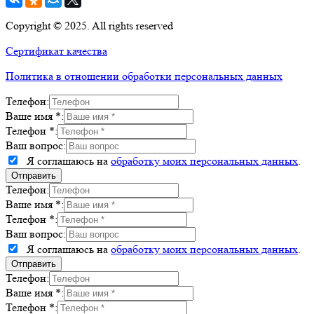
Copyright © 2025. All rights reserved
Сертификат качества
Политика в отношении обработки персональных данных
Телефон:
Ваше имя *:
Телефон *:
Ваш вопрос:
Я соглашаюсь на
обработку моих персональных данных
.
Телефон:
Ваше имя *:
Телефон *:
Ваш вопрос:
Я соглашаюсь на
обработку моих персональных данных
.
Телефон:
Ваше имя *:
Телефон *: