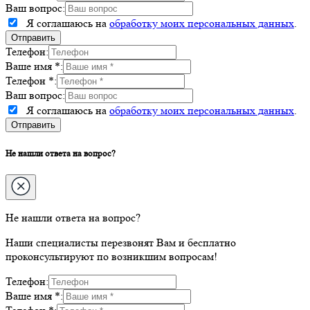
Ваш вопрос:
Я соглашаюсь на
обработку моих персональных данных
.
Телефон:
Ваше имя *:
Телефон *:
Ваш вопрос:
Я соглашаюсь на
обработку моих персональных данных
.
Не нашли ответа на вопрос?
Не нашли ответа на вопрос?
Наши специалисты перезвонят Вам и бесплатно
проконсультируют по возникшим вопросам!
Телефон:
Ваше имя *: