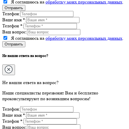
Я соглашаюсь на
обработку моих персональных данных
.
Телефон:
Ваше имя *:
Телефон *:
Ваш вопрос:
Я соглашаюсь на
обработку моих персональных данных
.
Не нашли ответа на вопрос?
Не нашли ответа на вопрос?
Наши специалисты перезвонят Вам и бесплатно
проконсультируют по возникшим вопросам!
Телефон:
Ваше имя *:
Телефон *:
Ваш вопрос: