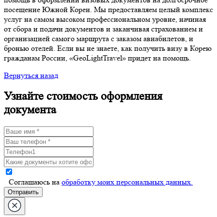
посещение Южной Кореи. Мы предоставляем целый комплекс
услуг на самом высоком профессиональном уровне, начиная
от сбора и подачи документов и заканчивая страхованием и
организацией самого маршрута с заказом авиабилетов, и
бронью отелей. Если вы не знаете, как получить визу в Корею
гражданам России, «GeoLightTravel» придет на помощь.
Вернуться назад
Узнайте стоимость оформления
документа
Cоглашаюсь на
обработку моих персональных данных.