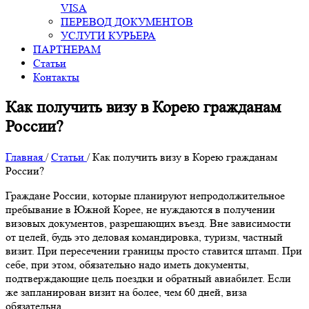
VISA
ПЕРЕВОД ДОКУМЕНТОВ
УСЛУГИ КУРЬЕРА
ПАРТНЕРАМ
Статьи
Контакты
Как получить визу в Корею гражданам
России?
Главная
/
Статьи
/
Как получить визу в Корею гражданам
России?
Граждане России, которые планируют непродолжительное
пребывание в Южной Корее, не нуждаются в получении
визовых документов, разрешающих въезд. Вне зависимости
от целей, будь это деловая командировка, туризм, частный
визит. При пересечении границы просто ставится штамп. При
себе, при этом, обязательно надо иметь документы,
подтверждающие цель поездки и обратный авиабилет. Если
же запланирован визит на более, чем 60 дней, виза
обязательна.