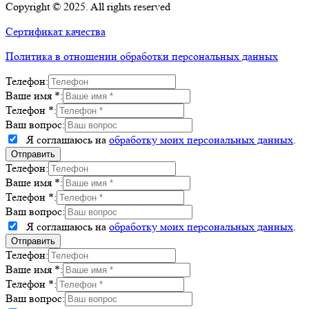
Copyright © 2025. All rights reserved
Сертификат качества
Политика в отношении обработки персональных данных
Телефон:
Ваше имя *:
Телефон *:
Ваш вопрос:
Я соглашаюсь на
обработку моих персональных данных
.
Телефон:
Ваше имя *:
Телефон *:
Ваш вопрос:
Я соглашаюсь на
обработку моих персональных данных
.
Телефон:
Ваше имя *:
Телефон *:
Ваш вопрос: