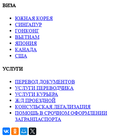
ВИЗА
ЮЖНАЯ КОРЕЯ
СИНГАПУР
ГОНКОНГ
ВЬЕТНАМ
ЯПОНИЯ
КАНАДА
США
УСЛУГИ
ПЕРЕВОД ДОКУМЕНТОВ
УСЛУГИ ПЕРЕВОДЧИКА
УСЛУГИ КУРЬЕРА
Ж/Д ПРОЕЗДНОЙ
КОНСУЛЬСКАЯ ЛЕГАЛИЗАЦИЯ
ПОМОЩЬ В СРОЧНОМ ОФОРМЛЕНИИ
ЗАГРАНПАСПОРТА