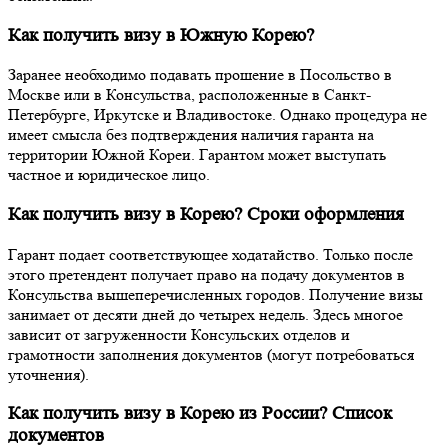
Как получить визу в Южную Корею?
Заранее необходимо подавать прошение в Посольство в
Москве или в Консульства, расположенные в Санкт-
Петербурге, Иркутске и Владивостоке. Однако процедура не
имеет смысла без подтверждения наличия гаранта на
территории Южной Кореи. Гарантом может выступать
частное и юридическое лицо.
Как получить визу в Корею? Сроки оформления
Гарант подает соответствующее ходатайство. Только после
этого претендент получает право на подачу документов в
Консульства вышеперечисленных городов. Получение визы
занимает от десяти дней до четырех недель. Здесь многое
зависит от загруженности Консульских отделов и
грамотности заполнения документов (могут потребоваться
уточнения).
Как получить визу в Корею из России? Список
документов